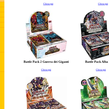
Clicca qui
Clicca qui
Battle Pack 2 Guerra dei Giganti
Battle Pack Alba
Clicca qui
Clicca qui