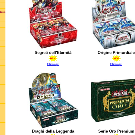
tata
Segreti dell'Eternità
Origine Primordiale
Clicca qui
Clicca qui
Draghi della Leggenda
Serie Oro Premium