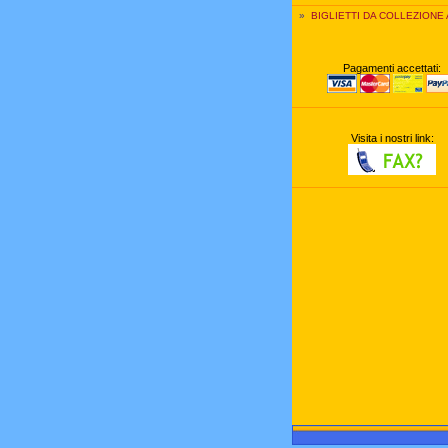
»
BIGLIETTI DA COLLEZIONE
Pagamenti accettati:
Visita i nostri link: