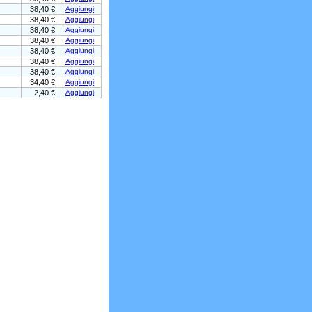
38,40 €
Aggiungi
38,40 €
Aggiungi
38,40 €
Aggiungi
38,40 €
Aggiungi
38,40 €
Aggiungi
38,40 €
Aggiungi
38,40 €
Aggiungi
34,40 €
Aggiungi
2,40 €
Aggiungi