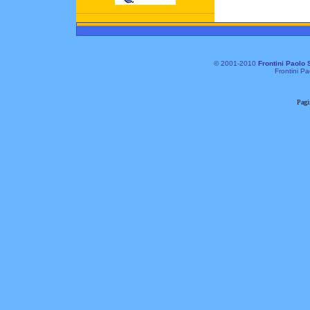
© 2001-2010
Frontini Paolo 
Frontini Pa
Pagi