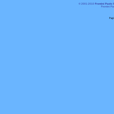
© 2001-2010
Frontini Paolo 
Frontini Pa
Pagi