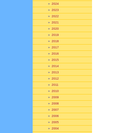
»
2024
»
2023
»
2022
»
2021
»
2020
»
2019
»
2018
»
2017
»
2016
»
2015
»
2014
»
2013
»
2012
»
2011
»
2010
»
2009
»
2008
»
2007
»
2006
»
2005
»
2004