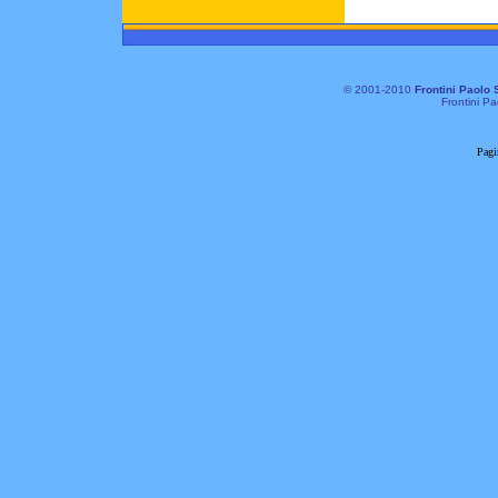
© 2001-2010
Frontini Paolo 
Frontini Pa
Pagi