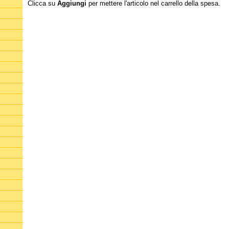
Clicca su
Aggiungi
per mettere l'articolo nel carrello della spesa.