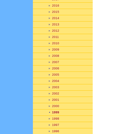
»
2016
»
2015
»
2014
»
2013
»
2012
»
2011
»
2010
»
2009
»
2008
»
2007
»
2006
»
2005
»
2004
»
2003
»
2002
»
2001
»
2000
•
1999
»
1998
»
1997
»
1996