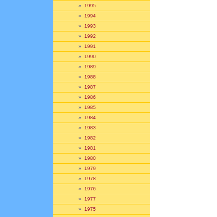
»
1995
»
1994
»
1993
»
1992
»
1991
»
1990
»
1989
»
1988
»
1987
»
1986
»
1985
»
1984
»
1983
»
1982
»
1981
»
1980
»
1979
»
1978
»
1976
»
1977
»
1975