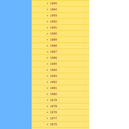
»
1995
»
1994
»
1993
»
1992
»
1991
»
1990
»
1989
»
1988
»
1987
»
1986
»
1985
»
1984
»
1983
»
1982
»
1981
»
1980
»
1979
»
1978
»
1976
»
1977
»
1975