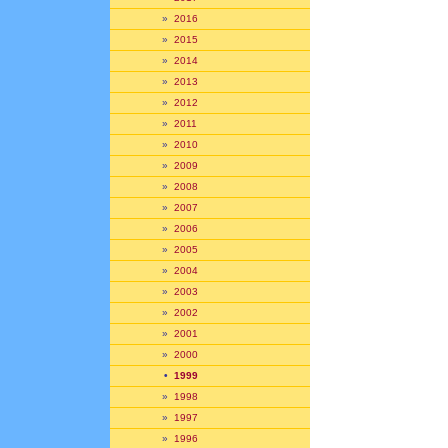
»
2016
»
2015
»
2014
»
2013
»
2012
»
2011
»
2010
»
2009
»
2008
»
2007
»
2006
»
2005
»
2004
»
2003
»
2002
»
2001
»
2000
•
1999
»
1998
»
1997
»
1996