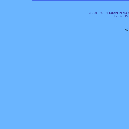
© 2001-2010
Frontini Paolo 
Frontini Pa
Pagi