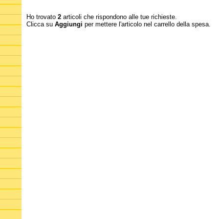
Ho trovato
2
articoli che rispondono alle tue richieste.
Clicca su
Aggiungi
per mettere l'articolo nel carrello della spesa.