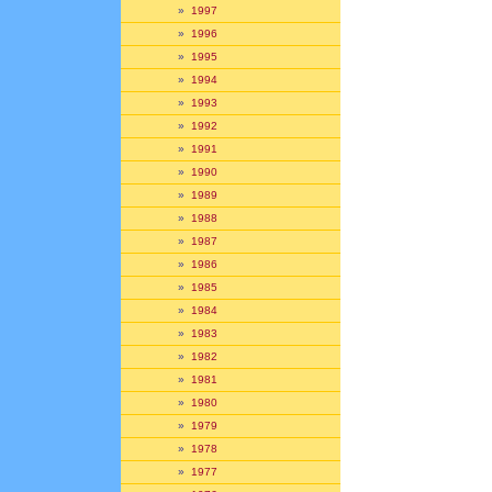
»
1997
»
1996
»
1995
»
1994
»
1993
»
1992
»
1991
»
1990
»
1989
»
1988
»
1987
»
1986
»
1985
»
1984
»
1983
»
1982
»
1981
»
1980
»
1979
»
1978
»
1977