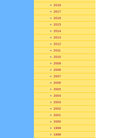
»
2018
»
2017
»
2016
»
2015
»
2014
»
2013
»
2012
»
2011
»
2010
»
2009
»
2008
»
2007
»
2006
»
2005
»
2004
»
2003
»
2002
»
2001
»
2000
»
1999
»
1998