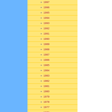
»
1997
»
1996
»
1995
»
1994
»
1993
»
1992
»
1991
»
1990
»
1989
»
1988
»
1987
»
1986
»
1985
»
1984
»
1983
»
1982
»
1981
»
1980
»
1979
»
1978
»
1977