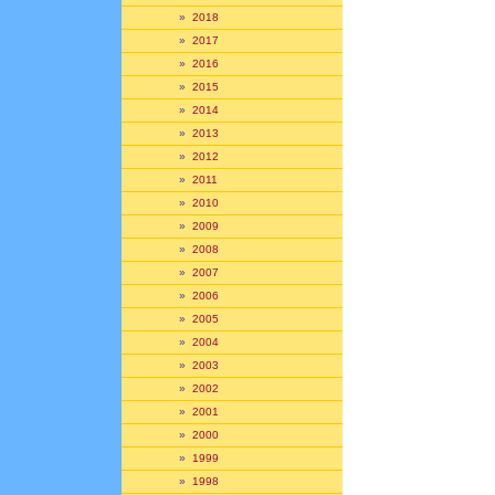
»
2018
»
2017
»
2016
»
2015
»
2014
»
2013
»
2012
»
2011
»
2010
»
2009
»
2008
»
2007
»
2006
»
2005
»
2004
»
2003
»
2002
»
2001
»
2000
»
1999
»
1998