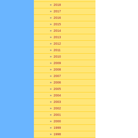
»
2018
»
2017
»
2016
»
2015
»
2014
»
2013
»
2012
»
2011
»
2010
»
2009
»
2008
»
2007
»
2006
»
2005
»
2004
»
2003
»
2002
»
2001
»
2000
»
1999
»
1998