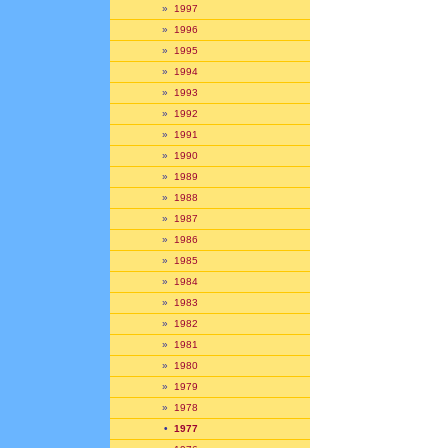
»
1997
»
1996
»
1995
»
1994
»
1993
»
1992
»
1991
»
1990
»
1989
»
1988
»
1987
»
1986
»
1985
»
1984
»
1983
»
1982
»
1981
»
1980
»
1979
»
1978
•
1977