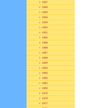
»
1997
»
1996
»
1995
»
1994
»
1993
»
1992
»
1991
»
1990
»
1989
»
1988
»
1987
»
1986
»
1985
»
1984
»
1983
»
1982
»
1981
»
1980
»
1979
»
1978
»
1977