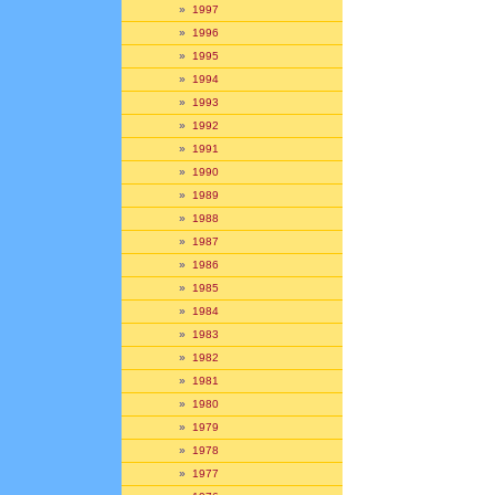
»
1997
»
1996
»
1995
»
1994
»
1993
»
1992
»
1991
»
1990
»
1989
»
1988
»
1987
»
1986
»
1985
»
1984
»
1983
»
1982
»
1981
»
1980
»
1979
»
1978
»
1977