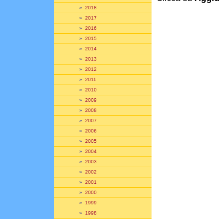
»
2018
»
2017
»
2016
»
2015
»
2014
»
2013
»
2012
»
2011
»
2010
»
2009
»
2008
»
2007
»
2006
»
2005
»
2004
»
2003
»
2002
»
2001
»
2000
»
1999
»
1998