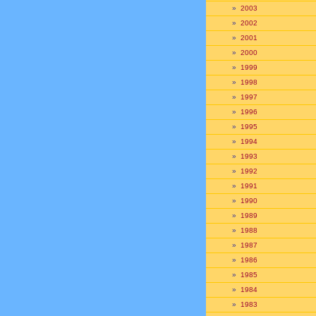
»
2003
»
2002
»
2001
»
2000
»
1999
»
1998
»
1997
»
1996
»
1995
»
1994
»
1993
»
1992
»
1991
»
1990
»
1989
»
1988
»
1987
»
1986
»
1985
»
1984
»
1983