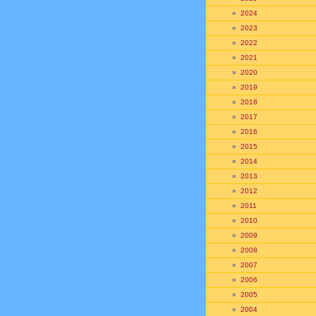
»
2024
»
2023
»
2022
»
2021
»
2020
»
2019
»
2018
»
2017
»
2016
»
2015
»
2014
»
2013
»
2012
»
2011
»
2010
»
2009
»
2008
»
2007
»
2006
»
2005
»
2004