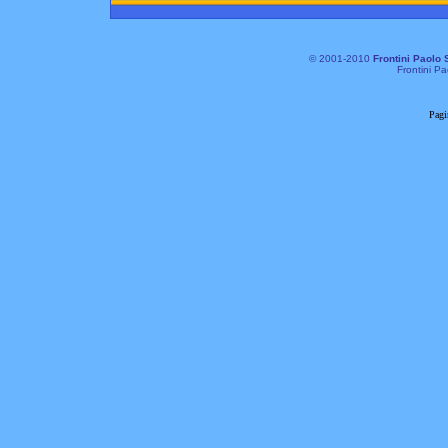
© 2001-2010
Frontini Paolo 
Frontini Pa
Pagi