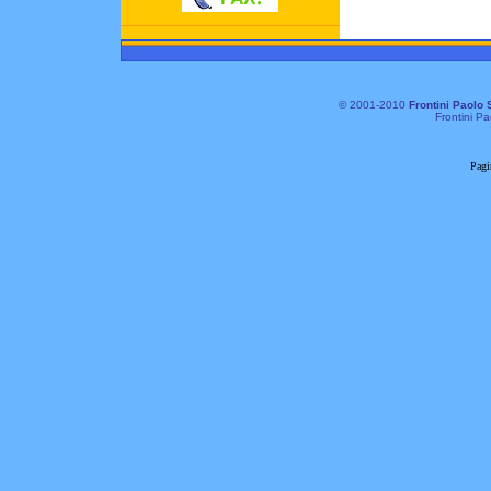
© 2001-2010
Frontini Paolo 
Frontini Pa
Pagi