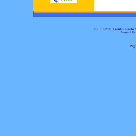
© 2001-2010
Frontini Paolo 
Frontini Pa
Pagi