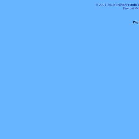
© 2001-2010
Frontini Paolo 
Frontini Pa
Pagi