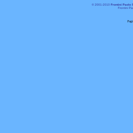
© 2001-2010
Frontini Paolo 
Frontini Pa
Pagi