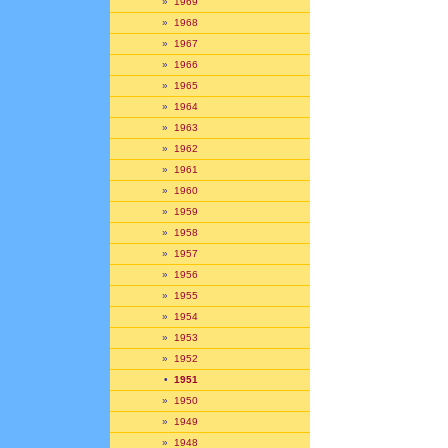
»
1969
»
1968
»
1967
»
1966
»
1965
»
1964
»
1963
»
1962
»
1961
»
1960
»
1959
»
1958
»
1957
»
1956
»
1955
»
1954
»
1953
»
1952
•
1951
»
1950
»
1949
»
1948