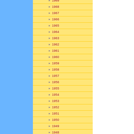
»
1969
»
1968
»
1967
»
1966
»
1965
»
1964
»
1963
»
1962
»
1961
»
1960
»
1959
»
1958
»
1957
»
1956
»
1955
»
1954
»
1953
»
1952
»
1951
»
1950
»
1949
»
1948