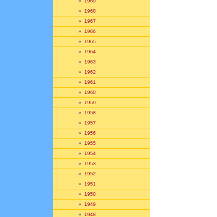
»
1969
»
1968
»
1967
»
1966
»
1965
»
1964
»
1963
»
1962
»
1961
»
1960
»
1959
»
1958
»
1957
»
1956
»
1955
»
1954
»
1953
»
1952
»
1951
»
1950
»
1949
»
1948