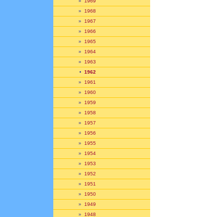
»
1969
»
1968
»
1967
»
1966
»
1965
»
1964
»
1963
•
1962
»
1961
»
1960
»
1959
»
1958
»
1957
»
1956
»
1955
»
1954
»
1953
»
1952
»
1951
»
1950
»
1949
»
1948