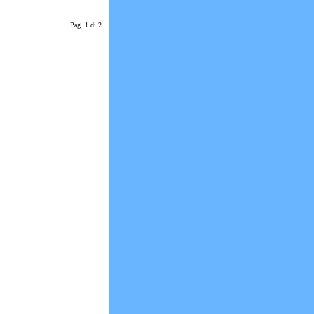
Pag. 1 di 2