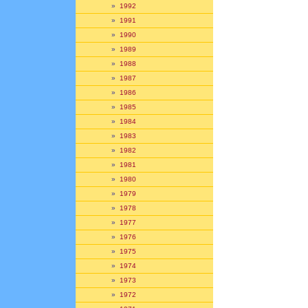
»
1992
»
1991
»
1990
»
1989
»
1988
»
1987
»
1986
»
1985
»
1984
»
1983
»
1982
»
1981
»
1980
»
1979
»
1978
»
1977
»
1976
»
1975
»
1974
»
1973
»
1972