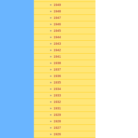
»
1949
»
1948
»
1947
»
1946
»
1945
»
1944
»
1943
»
1942
»
1941
»
1938
»
1937
»
1936
»
1935
»
1934
»
1933
»
1932
»
1931
»
1929
»
1928
»
1927
»
1926