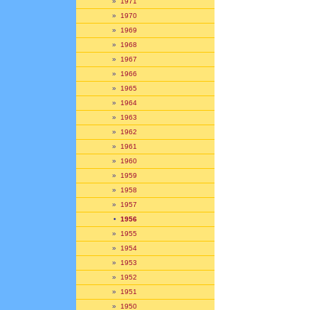
»
1971
»
1970
»
1969
»
1968
»
1967
»
1966
»
1965
»
1964
»
1963
»
1962
»
1961
»
1960
»
1959
»
1958
»
1957
•
1956
»
1955
»
1954
»
1953
»
1952
»
1951
»
1950