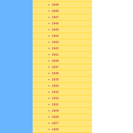
»
1949
»
1948
»
1947
»
1946
»
1945
»
1944
»
1943
»
1942
»
1941
»
1938
»
1937
»
1936
»
1935
»
1934
»
1933
»
1932
»
1931
»
1929
»
1928
»
1927
»
1926