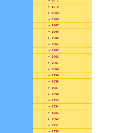
»
1971
»
1970
»
1969
»
1968
»
1967
»
1966
»
1965
»
1964
»
1963
»
1962
»
1961
»
1960
»
1959
»
1958
»
1957
»
1956
»
1955
»
1954
»
1953
»
1952
»
1951
»
1950