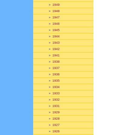
»
1949
»
1948
»
1947
»
1946
»
1945
»
1944
»
1943
»
1942
»
1941
»
1938
»
1937
»
1936
»
1935
»
1934
»
1933
»
1932
»
1931
»
1929
»
1928
»
1927
»
1926