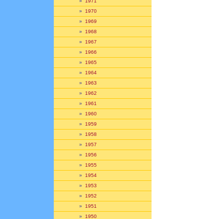
»
1971
»
1970
»
1969
»
1968
»
1967
»
1966
»
1965
»
1964
»
1963
»
1962
»
1961
»
1960
»
1959
»
1958
»
1957
»
1956
»
1955
»
1954
»
1953
»
1952
»
1951
»
1950