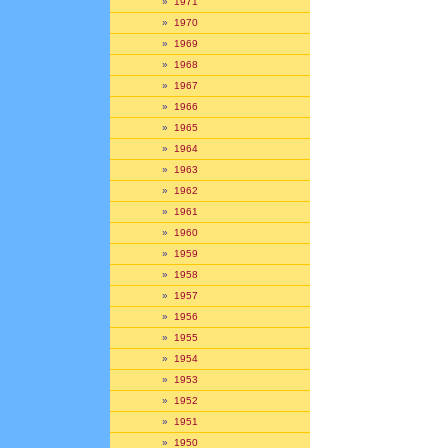
»
1971
»
1970
»
1969
»
1968
»
1967
»
1966
»
1965
»
1964
»
1963
»
1962
»
1961
»
1960
»
1959
»
1958
»
1957
»
1956
»
1955
»
1954
»
1953
»
1952
»
1951
»
1950