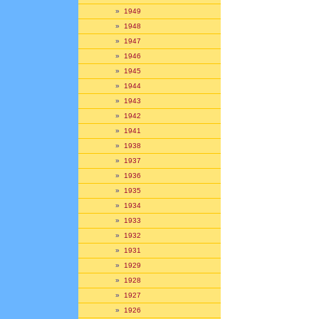
»
1949
»
1948
»
1947
»
1946
»
1945
»
1944
»
1943
»
1942
»
1941
»
1938
»
1937
»
1936
»
1935
»
1934
»
1933
»
1932
»
1931
»
1929
»
1928
»
1927
»
1926